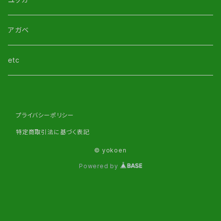
アガベ
etc
プライバシーポリシー
特定商取引法に基づく表記
© yokoen
Powered by