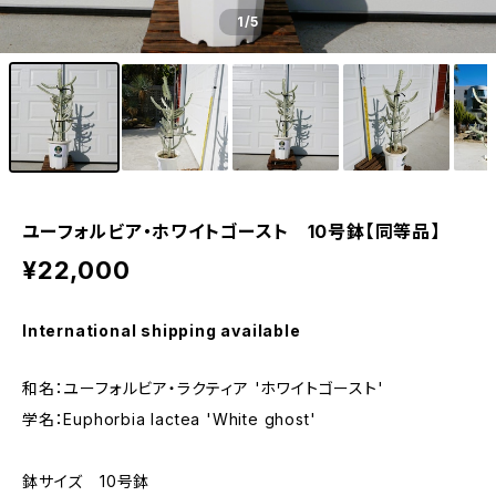
1
/5
ユーフォルビア・ホワイトゴースト 10号鉢【同等品】
¥22,000
International shipping available
和名：ユーフォルビア・ラクティア 'ホワイトゴースト'
学名：Euphorbia lactea 'White ghost'
鉢サイズ 10号鉢