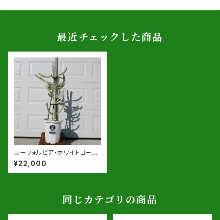
最近チェックした商品
ユーフォルビア・ホワイトゴース
ト 10号鉢【同等品】
¥22,000
同じカテゴリの商品