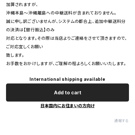
加算されますが、
沖縄本島～沖縄離島への中継送料が含まれておりません。
誠に申し訳ございませんが、システムの都合上、追加中継送料分
の決済は【銀行振込】のみ
対応となります。その際は当店よりご連絡をさせて頂きますので、
ご対応宜しくお願い
致します。
お手数をおかけしますが、ご理解の程よろしくお願いいたします。
International shipping available
Add to cart
日本国内にお住まいの方向け
通報する