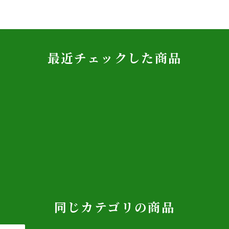
最近チェックした商品
同じカテゴリの商品