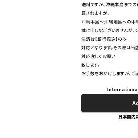
送料ですが、沖縄本島まで
算されますが、
沖縄本島～沖縄離島への中継
誠に申し訳ございませんが、
決済は【銀行振込】のみ
対応となります。その際は当
対応宜しくお願い
致します。
お手数をおかけしますが、ご
Internationa
Ad
日本国内