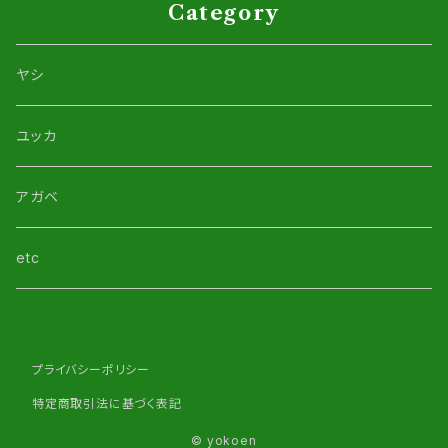
Category
ヤシ
ユッカ
アガベ
etc
プライバシーポリシー
特定商取引法に基づく表記
© yokoen