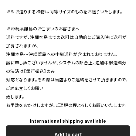
※※お送りする植物は同等サイズのものをお送りいたします。
※沖縄県離島のお住まいのお客さまへ
送料ですが、沖縄本島までの送料は自動的にご購入時に送料が
加算されますが、
沖縄本島～沖縄離島への中継送料が含まれておりません。
誠に申し訳ございませんが、システムの都合上、追加中継送料分
の決済は【銀行振込】のみ
対応となります。その際は当店よりご連絡をさせて頂きますので、
ご対応宜しくお願い
致します。
お手数をおかけしますが、ご理解の程よろしくお願いいたします。
International shipping available
Add to cart