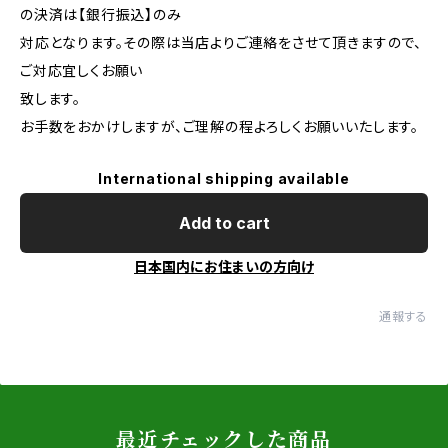
の決済は【銀行振込】のみ
対応となります。その際は当店よりご連絡をさせて頂きますので、
ご対応宜しくお願い
致します。
お手数をおかけしますが、ご理解の程よろしくお願いいたします。
International shipping available
Add to cart
日本国内にお住まいの方向け
通報する
最近チェックした商品