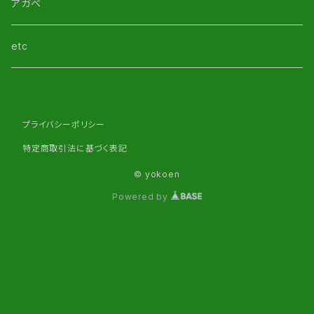
アガベ
etc
プライバシーポリシー
特定商取引法に基づく表記
© yokoen
Powered by