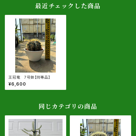
最近チェックした商品
王冠竜 7号鉢【同等品】
¥6,600
同じカテゴリの商品