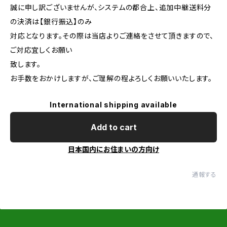
誠に申し訳ございませんが、システムの都合上、追加中継送料分
の決済は【銀行振込】のみ
対応となります。その際は当店よりご連絡をさせて頂きますので、
ご対応宜しくお願い
致します。
お手数をおかけしますが、ご理解の程よろしくお願いいたします。
International shipping available
Add to cart
日本国内にお住まいの方向け
通報する