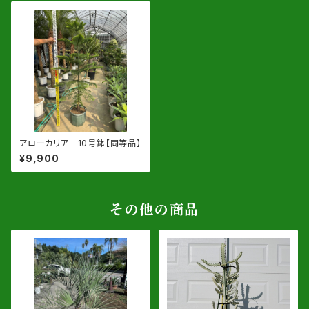
アローカリア 10号鉢【同等品】
¥9,900
その他の商品